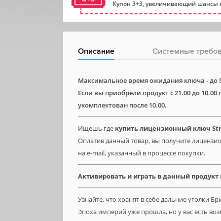
Купон 3+3, увеличивающий шансы н
Описание
Системные требо
Максимальное время ожидания ключа - до 5
Если вы приобрели продукт с 21.00 до 10.00
укомплектован после 10.00.
Ищешь где
купить лицензионный ключ Str
Оплатив данный товар, вы получите лицензио
на e-mail, указанный в процессе покупки.
Активировать и играть в данный продукт
Узнайте, что хранят в себе дальние уголки Б
Эпоха империй уже прошла, но у вас есть во