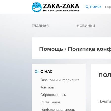
ПОИСК
Гар
ГЛАВНАЯ
НОВИНКИ
Помощь › Политика кон
О НАС
ПОЛ
Гарантии и информация
Контакты
Обратная связь
Полити
Соглашение
Конфиденциальность