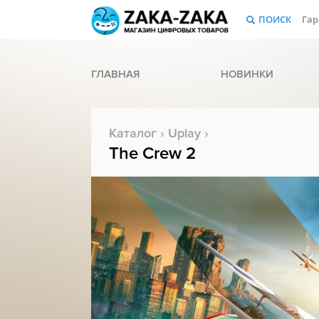
ПОИСК
Гар
ГЛАВНАЯ
НОВИНКИ
Каталог
›
Uplay
›
The Crew 2