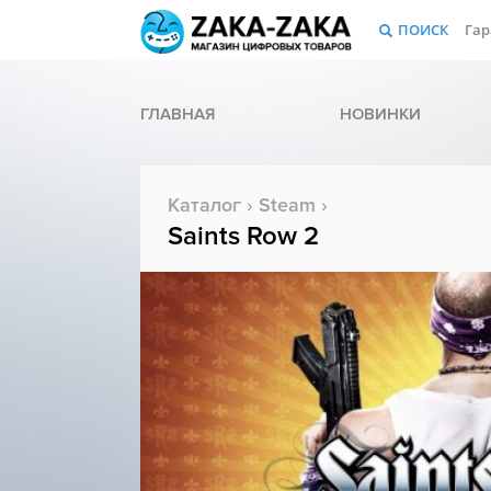
ПОИСК
Гар
ГЛАВНАЯ
НОВИНКИ
Каталог
›
Steam
›
Saints Row 2