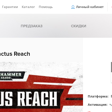
Гарантии
Каталог
Помощь
Личный кабинет
ПРЕДЗАКАЗ
СКИДКИ
ctus Reach
Платформа:
Активация: