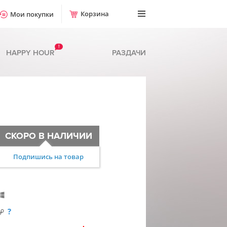
Корзина
Мои покупки
!
HAPPY HOUR
РАЗДАЧИ
СКОРО В НАЛИЧИИ
Подпишись на товар
?