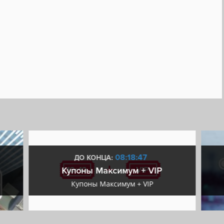
08:18:46
ДО КОНЦА:
Купоны Максимум + VIP
Купоны Максимум + VIP