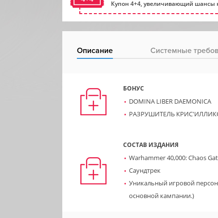
Купон 4+4, увеличивающий шансы н
Описание
Системные требо
БОНУС
DOMINA LIBER DAEMONICA
РАЗРУШИТЕЛЬ КРИС'ИЛЛИК
СОСТАВ ИЗДАНИЯ
Warhammer 40,000: Chaos Ga
Cаундтрек
Уникальный игровой персона
основной кампании.)