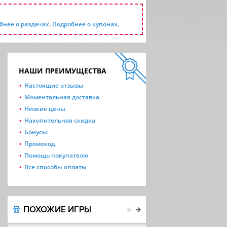
бнее о раздачах
.
Подробнее о купонах
.
НАШИ ПРЕИМУЩЕСТВА
Настоящие отзывы
Моментальная доставка
Низкие цены
Накопительная скидка
Бонусы
Промокод
Помощь покупателю
Все способы оплаты
ПОХОЖИЕ ИГРЫ