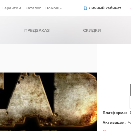
Гарантии
Каталог
Помощь
Личный кабинет
ПРЕДЗАКАЗ
СКИДКИ
Платформа:
Активация: