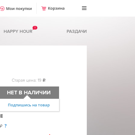
Корзина
Мои покупки
!
HAPPY HOUR
РАЗДАЧИ
Старая цена: 19
c
НЕТ В НАЛИЧИИ
Подпишись на товар
?