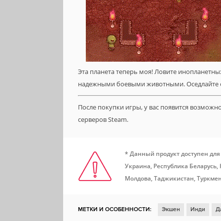
Эта планета теперь моя! Ловите инопланетны
надежными боевыми животными. Оседлайте се
После покупки игры, у вас появится возможн
серверов Steam.
* Данный продукт доступен для
Украина, Республика Беларусь,
Молдова, Таджикистан, Туркмен
МЕТКИ И ОСОБЕННОСТИ:
Экшен
Инди
Д