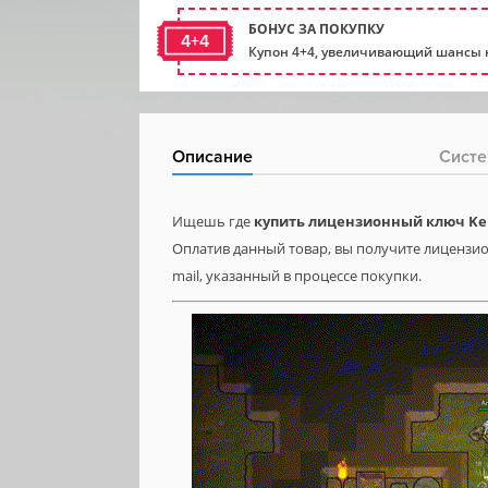
БОНУС ЗА ПОКУПКУ
4+4
Купон 4+4, увеличивающий шансы н
Описание
Систе
Ищешь где
купить лицензионный ключ Ke
Оплатив данный товар, вы получите лицензион
mail, указанный в процессе покупки.