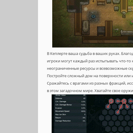
В Кеплерте ваша судьба в ваших руках. Бла
игроки могут каждый раз испытывать что-то 
неограниченные ресурсы и всевозможные скры
Постройте сложный дом на поверхности или и
Сражайтесь с врагами из разных фракций, исс
в этом загадочном мире. Хватайте свое оружи