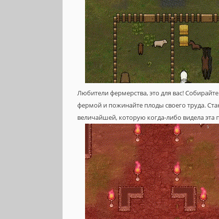
Любители фермерства, это для вас! Собирайт
фермой и пожинайте плоды своего труда. Ста
величайшей, которую когда-либо видела эта п