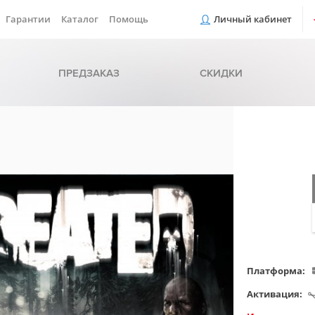
Гарантии
Каталог
Помощь
Личный кабинет
ПРЕДЗАКАЗ
СКИДКИ
Платформа:
Активация: