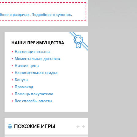
бнее о раздачах
.
Подробнее о купонах
.
НАШИ ПРЕИМУЩЕСТВА
Настоящие отзывы
Моментальная доставка
Низкие цены
Накопительная скидка
Бонусы
Промокод
Помощь покупателю
Все способы оплаты
ПОХОЖИЕ ИГРЫ