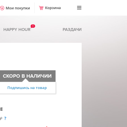
Корзина
Мои покупки
!
HAPPY HOUR
РАЗДАЧИ
СКОРО В НАЛИЧИИ
Подпишись на товар
?