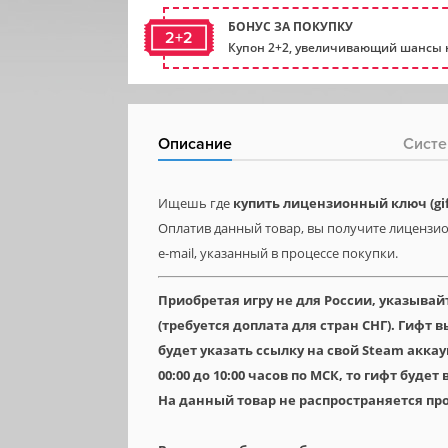
БОНУС ЗА ПОКУПКУ
2+2
Купон 2+2, увеличивающий шансы н
Описание
Систе
Ищешь где
купить лицензионный ключ (gift
Оплатив данный товар, вы получите лицензион
e-mail, указанный в процессе покупки.
Приобретая игру не для России, указывай
(требуется доплата для стран СНГ). Гифт
будет указать ссылку на свой Steam аккау
00:00 до 10:00 часов по МСК, то гифт будет
На данный товар не распространяется пр