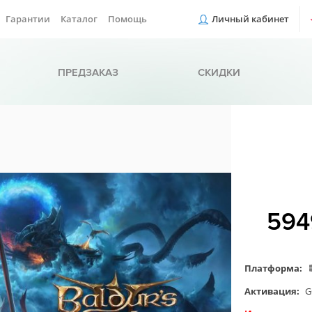
Гарантии
Каталог
Помощь
Личный кабинет
ПРЕДЗАКАЗ
СКИДКИ
59
Платформа:
Активация:
G