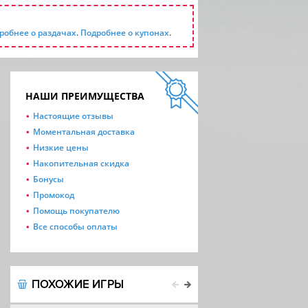
робнее о раздачах
.
Подробнее о купонах
.
НАШИ ПРЕИМУЩЕСТВА
Настоящие отзывы
Моментальная доставка
Низкие цены
Накопительная скидка
Бонусы
Промокод
Помощь покупателю
Все способы оплаты
ПОХОЖИЕ ИГРЫ