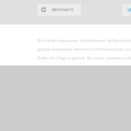
ВКОНТАКТЕ
Все права защищены. Копирование любых матери
другие материалы являются собственностью соо
Battle.net, Origin и другие. Выгодно, надежно и б