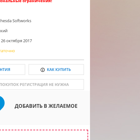
ональные ограничения!
thesda Softworks
ский
26 октября 2017
таточно
АНТИЯ
КАК КУПИТЬ
 ПОКУПОК РЕГИСТРАЦИЯ НЕ НУЖНА
ДОБАВИТЬ В ЖЕЛАЕМОЕ