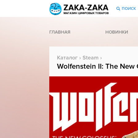
ПОИСК
ГЛАВНАЯ
НОВИНКИ
Каталог
›
Steam
›
Wolfenstein II: The New