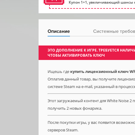
Купон 1+1, увеличивающий шансы н
Описание
Системные требо
ЭТО ДОПОЛНЕНИЕ К ИГРЕ. ТРЕБУЕТСЯ НАЛ
ЧТОБЫ АКТИВИРОВАТЬ КЛЮЧ
Ищешь где
купить лицензионный ключ White
Оплатив данный товар, вы получите лицензионн
системе Steam на e-mail, указанный в процесс
Этот загружаемый контент для White Noise 2
получить 2 новых фонарика.
После покупки игры, у вас появится возможн
серверов Steam.