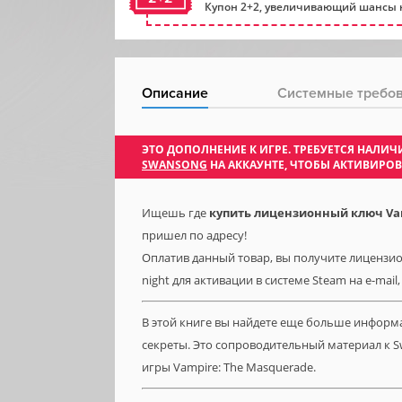
Купон 2+2, увеличивающий шансы н
Описание
Системные требо
ЭТО ДОПОЛНЕНИЕ К ИГРЕ. ТРЕБУЕТСЯ НАЛ
SWANSONG
НА АККАУНТЕ, ЧТОБЫ АКТИВИРО
Ищешь где
купить лицензионный ключ Vam
пришел по адресу!
Оплатив данный товар, вы получите лицензио
night для активации в системе Steam на e-mail
В этой книге вы найдете еще больше информ
секреты. Это сопроводительный материал к 
игры Vampire: The Masquerade.