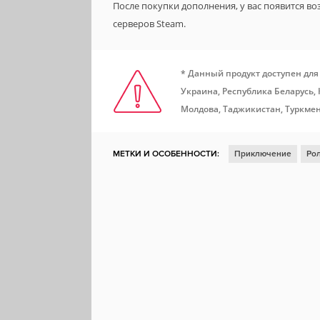
После покупки дополнения, у вас появится в
серверов Steam.
* Данный продукт доступен для
Украина, Республика Беларусь,
Молдова, Таджикистан, Туркмен
МЕТКИ И ОСОБЕННОСТИ:
Приключение
Рол