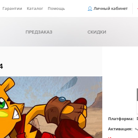
Гарантии
Каталог
Помощь
Личный кабинет
ПРЕДЗАКАЗ
СКИДКИ
4
Платформа:
Активация: