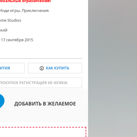
ональные ограничения!
Инди игры
,
Приключения
ome Studios
ский
17 сентября 2015
АНТИЯ
КАК КУПИТЬ
 ПОКУПОК РЕГИСТРАЦИЯ НЕ НУЖНА
ДОБАВИТЬ В ЖЕЛАЕМОЕ