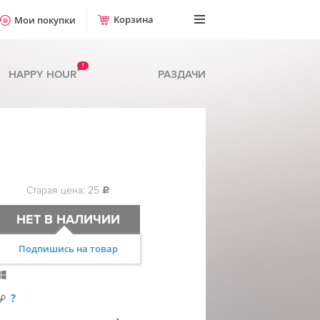
Корзина
Мои покупки
!
HAPPY HOUR
РАЗДАЧИ
Старая цена: 25
c
НЕТ В НАЛИЧИИ
Подпишись на товар
?