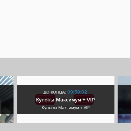
09:50:01
ДО КОНЦА:
Купоны Максимум + VIP
Купоны Максимум + VIP