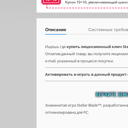
Купон 10+10, увеличивающий шансы
Описание
Системные требо
Ищешь где
купить лицензионный ключ Stel
Оплатив данный товар, вы получите лицензион
e-mail, указанный в процессе покупки.
Активировать и играть в данный продукт
Знаменитая игра Stellar Blade™, разработанна
оптимизирована для PC.