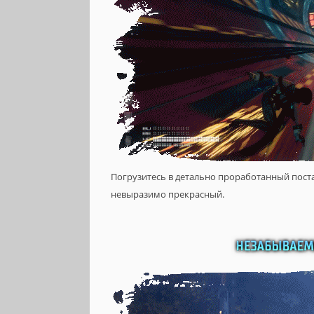
Погрузитесь в детально проработанный пост
невыразимо прекрасный.