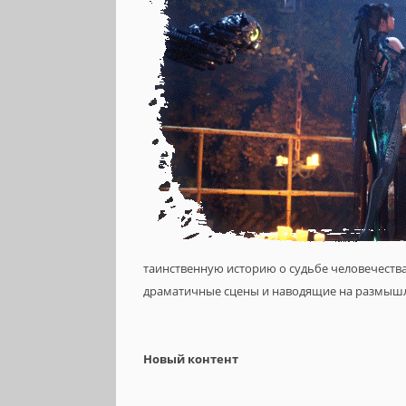
таинственную историю о судьбе человечества, 
драматичные сцены и наводящие на размыш
Новый контент