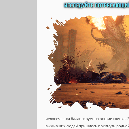
человечества балансирует на острие клинка.
выживших людей пришлось покинуть родной 