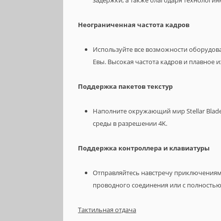
задержки, а также благодаря технологи
Неограниченная частота кадров
Используйте все возможности оборудова
Евы. Высокая частота кадров и плавное 
Поддержка пакетов текстур
Наполните окружающий мир Stellar Bla
среды в разрешении 4K.
Поддержка контроллера и клавиатуры
Отправляйтесь навстречу приключениям,
проводного соединения или с полность
Тактильная отдача