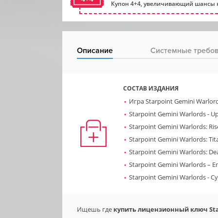
Купон 4+4, увеличивающий шансы н
Описание
Системные требо
СОСТАВ ИЗДАНИЯ
Игра Starpoint Gemini Warlor
Starpoint Gemini Warlords - Up
Starpoint Gemini Warlords: Ri
Starpoint Gemini Warlords: Tit
Starpoint Gemini Warlords: De
Starpoint Gemini Warlords – E
Starpoint Gemini Warlords - Cy
Ищешь где
купить лицензионный ключ Star