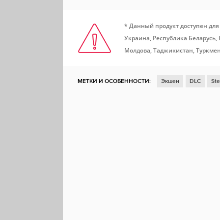
* Данный продукт доступен для
Украина, Республика Беларусь,
Молдова, Таджикистан, Туркмен
МЕТКИ И ОСОБЕННОСТИ:
Экшен
DLC
St