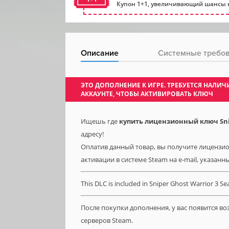
Купон 1+1, увеличивающий шансы н
Описание
Системные требо
ЭТО ДОПОЛНЕНИЕ К ИГРЕ. ТРЕБУЕТСЯ НАЛ
АККАУНТЕ, ЧТОБЫ АКТИВИРОВАТЬ КЛЮЧ
Ищешь где
купить лицензионный ключ Snipe
адресу!
Оплатив данный товар, вы получите лицензионн
активации в системе Steam на e-mail, указанн
This DLC is included in Sniper Ghost Warrior 3 Se
После покупки дополнения, у вас появится в
серверов Steam.