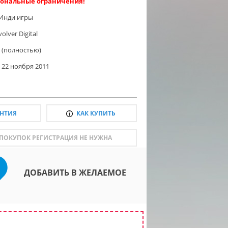
ональные ограничения!
Инди игры
olver Digital
 (полностью)
22 ноября 2011
АНТИЯ
КАК КУПИТЬ
 ПОКУПОК РЕГИСТРАЦИЯ НЕ НУЖНА
ДОБАВИТЬ В ЖЕЛАЕМОЕ