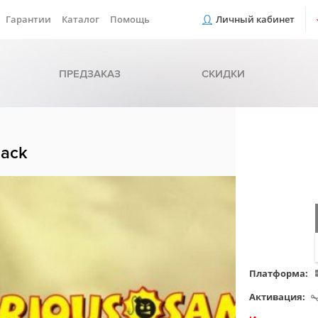
Гарантии
Каталог
Помощь
Личный кабинет
ПРЕДЗАКАЗ
СКИДКИ
Pack
Платформа:
Активация: