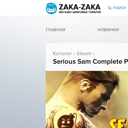
ПОИСК
ГЛАВНАЯ
НОВИНКИ
Каталог
›
Steam
›
Serious Sam Complete 