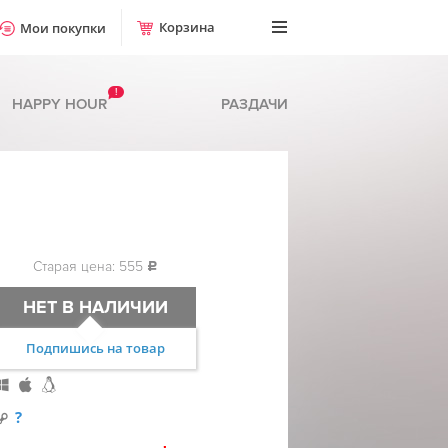
Корзина
Мои покупки
!
HAPPY HOUR
РАЗДАЧИ
Старая цена: 555
c
НЕТ В НАЛИЧИИ
Подпишись на товар
?