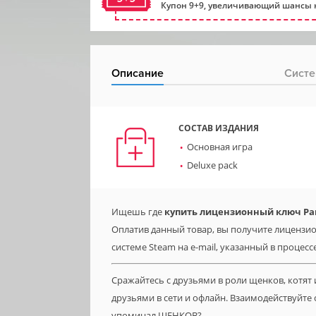
Купон 9+9, увеличивающий шансы н
Описание
Систе
СОСТАВ ИЗДАНИЯ
Основная игра
Deluxe pack
Ищешь где
купить лицензионный ключ Part
Оплатив данный товар, вы получите лицензион
системе Steam на e-mail, указанный в процесс
Сражайтесь с друзьями в роли щенков, котят 
друзьями в сети и офлайн. Взаимодействуйт
упоминал ЩЕНКОВ?