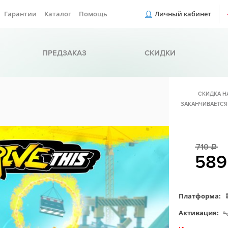
Гарантии
Каталог
Помощь
Личный кабинет
ПРЕДЗАКАЗ
СКИДКИ
СКИДКА Н
ЗАКАНЧИВАЕТСЯ
710
c
58
Платформа:
Активация: