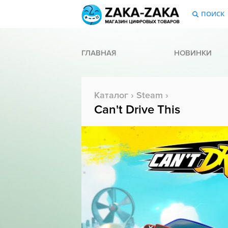
ПОИСК
ГЛАВНАЯ
НОВИНКИ
Каталог
›
Steam
›
Can't Drive This