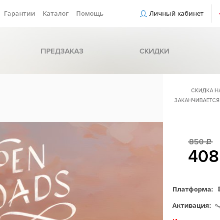
Гарантии
Каталог
Помощь
Личный кабинет
ПРЕДЗАКАЗ
СКИДКИ
СКИДКА Н
ЗАКАНЧИВАЕТСЯ
850
c
40
Платформа:
Активация: