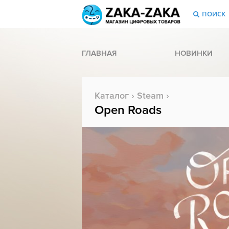
ПОИСК
ГЛАВНАЯ
НОВИНКИ
Каталог
›
Steam
›
Open Roads