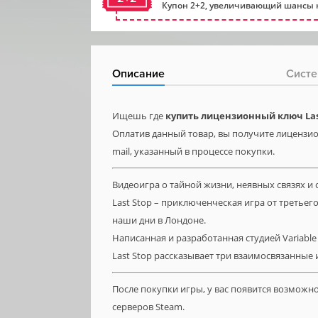
Купон 2+2, увеличивающий шансы н
Описание
Систе
Ищешь где
купить лицензионный ключ Las
Оплатив данный товар, вы получите лицензион
mail, указанный в процессе покупки.
Видеоигра о тайной жизни, неявных связях и 
Last Stop – приключенческая игра от третьег
наши дни в Лондоне.
Написанная и разработанная студией Variable 
Last Stop рассказывает три взаимосвязанные 
После покупки игры, у вас появится возможн
серверов Steam.