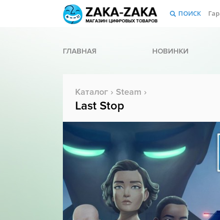
ПОИСК
Гар
ГЛАВНАЯ
НОВИНКИ
Каталог
›
Steam
›
Last Stop