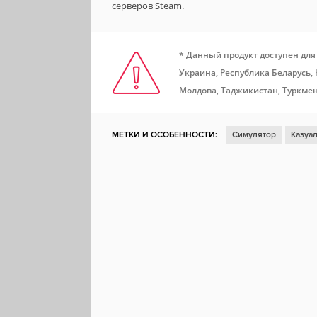
серверов Steam.
* Данный продукт доступен для
Украина, Республика Беларусь,
Молдова, Таджикистан, Туркмен
МЕТКИ И ОСОБЕННОСТИ:
Симулятор
Казуал