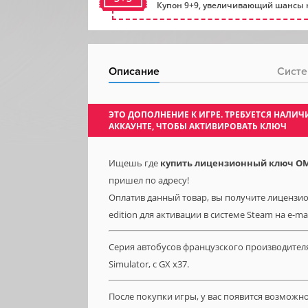
Купон 9+9, увеличивающий шансы н
Описание
Систе
ЭТО ДОПОЛНЕНИЕ К ИГРЕ. ТРЕБУЕТСЯ НАЛ
АККАУНТЕ, ЧТОБЫ АКТИВИРОВАТЬ КЛЮЧ
Ищешь где
купить лицензионный ключ OMSI 
пришел по адресу!
Оплатив данный товар, вы получите лицензионн
edition для активации в системе Steam на e-ma
Серия автобусов французского производителя
Simulator, с GX x37.
После покупки игры, у вас появится возможн