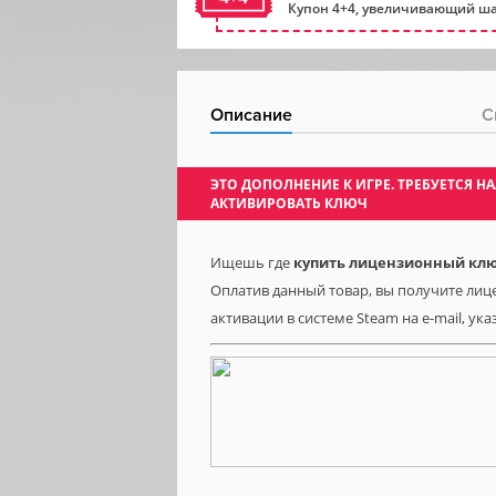
Купон 4+4, увеличивающий ша
Описание
С
ЭТО ДОПОЛНЕНИЕ К ИГРЕ. ТРЕБУЕТСЯ
АКТИВИРОВАТЬ КЛЮЧ
Ищешь где
купить лицензионный ключ 
Оплатив данный товар, вы получите лице
активации в системе Steam на e-mail, ук