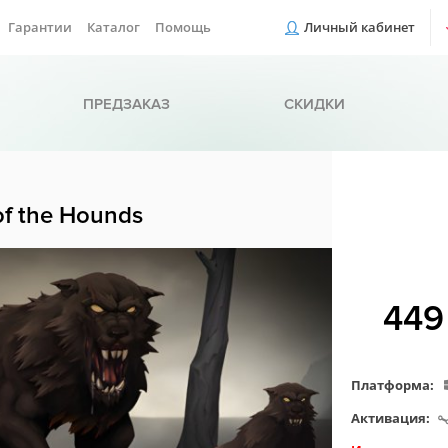
Гарантии
Каталог
Помощь
Личный кабинет
ПРЕДЗАКАЗ
СКИДКИ
of the Hounds
44
Платформа:
Активация: