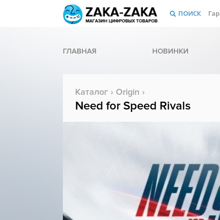
ПОИСК
Гар
ГЛАВНАЯ
НОВИНКИ
Каталог
›
Origin
›
Need for Speed Rivals