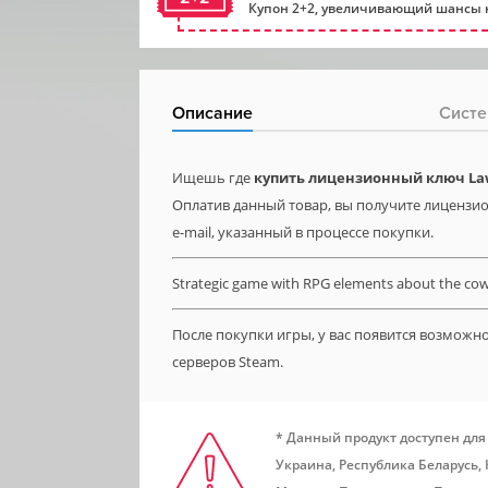
Купон 2+2, увеличивающий шансы н
Описание
Систе
Ищешь где
купить лицензионный ключ Law
Оплатив данный товар, вы получите лицензио
e-mail, указанный в процессе покупки.
Strategic game with RPG elements about the cowb
После покупки игры, у вас появится возможн
серверов Steam.
* Данный продукт доступен для
Украина, Республика Беларусь,