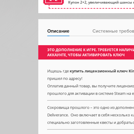
Купон 2+2, увеличивающий шансы н
Описание
Системные требо
ЭТО ДОПОЛНЕНИЕ К ИГРЕ. ТРЕБУЕТСЯ НАЛ
АККАУНТЕ, ЧТОБЫ АКТИВИРОВАТЬ КЛЮЧ
Ищешь где
купить лицензионный ключ Kin
пришел по адресу!
Оплатив данный товар, вы получите лицензио
прошлого для активации в системе Steam на e
Сокровища прошлого – это одно из дополнен
Deliverance. Оно включает в себя несколько
специально заготовленные квесты и добратьс