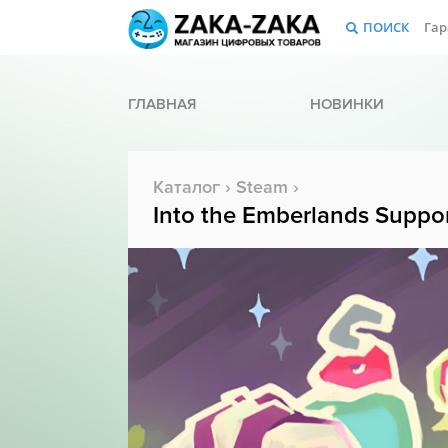
ПОИСК
Гар
ГЛАВНАЯ
НОВИНКИ
Каталог
›
Steam
›
Into the Emberlands Suppo