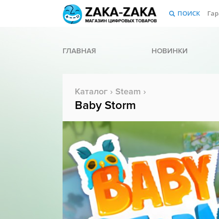
ПОИСК
Гар
ГЛАВНАЯ
НОВИНКИ
Каталог
›
Steam
›
Baby Storm