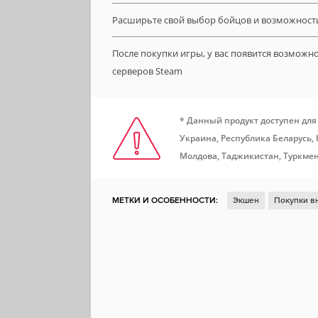
Расширьте свой выбор бойцов и возможности
После покупки игры, у вас появится возможн
серверов Steam
* Данный продукт доступен для
Украина, Республика Беларусь,
Молдова, Таджикистан, Туркмен
МЕТКИ И ОСОБЕННОСТИ:
Экшен
Покупки в