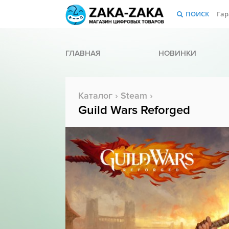
ПОИСК
Гар
ГЛАВНАЯ
НОВИНКИ
Каталог
›
Steam
›
Guild Wars Reforged