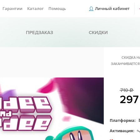
Гарантии
Каталог
Помощь
Личный кабинет
ПРЕДЗАКАЗ
СКИДКИ
СКИДКА Н
ЗАКАНЧИВАЕТСЯ
710
c
29
Платформа:
Активация: