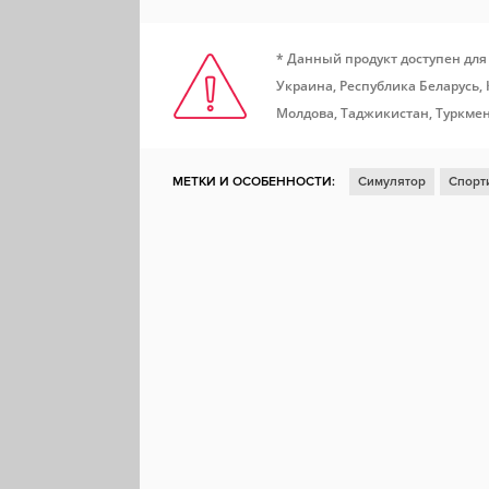
* Данный продукт доступен для
Украина, Республика Беларусь,
Молдова, Таджикистан, Туркмен
МЕТКИ И ОСОБЕННОСТИ:
Симулятор
Спорт