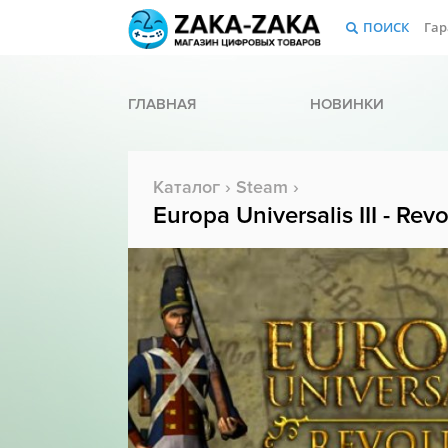
ПОИСК
Гар
ГЛАВНАЯ
НОВИНКИ
Каталог
›
Steam
›
Europa Universalis III - Revo