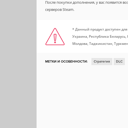
После покупки дополнения, у вас появится в
серверов Steam.
* Данный продукт доступен для
Украина, Республика Беларусь,
Молдова, Таджикистан, Туркмен
МЕТКИ И ОСОБЕННОСТИ:
Стратегия
DLC