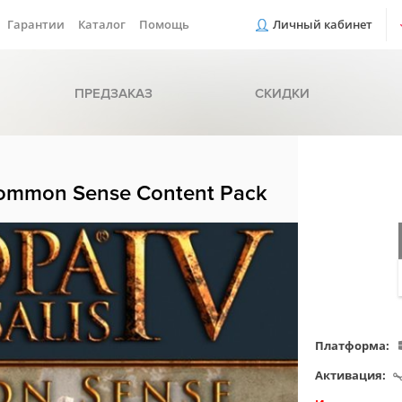
Гарантии
Каталог
Помощь
Личный кабинет
ПРЕДЗАКАЗ
СКИДКИ
 Common Sense Content Pack
Платформа:
Активация: