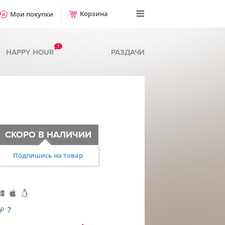
Корзина
Мои покупки
!
HAPPY HOUR
РАЗДАЧИ
СКОРО В НАЛИЧИИ
Подпишись на товар
?