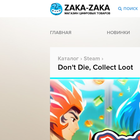
ПОИСК
ГЛАВНАЯ
НОВИНКИ
Каталог
›
Steam
›
Don't Die, Collect Loot