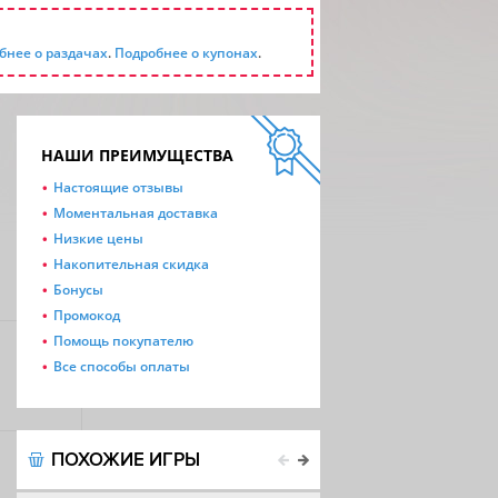
бнее о раздачах
.
Подробнее о купонах
.
НАШИ ПРЕИМУЩЕСТВА
Настоящие отзывы
Моментальная доставка
Низкие цены
Накопительная скидка
Бонусы
Промокод
Помощь покупателю
Все способы оплаты
ПОХОЖИЕ ИГРЫ