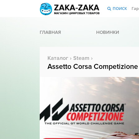
ПОИСК
Гар
ГЛАВНАЯ
НОВИНКИ
Каталог
›
Steam
›
Assetto Corsa Competizione