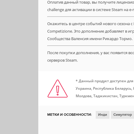
Оплатив данный товар, вы получите лицензионн
challenge для активации в системе Steam на e-
Окажитесь в центре событий нового сезона с D
Competizione. Это дополнение добавляет в иг
Сообщества Валенсия имени Рикардо Тормо.
После покупки дополнения, у вас появится в
серверов Steam.
* Данный продукт доступен для
Украина, Республика Беларусь,
Молдова, Таджикистан, Туркмен
МЕТКИ И ОСОБЕННОСТИ:
Инди
Симулятор
Киберспорт
DLC