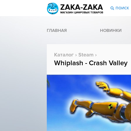
ПОИСК
ГЛАВНАЯ
НОВИНКИ
Каталог
›
Steam
›
Whiplash - Crash Valley