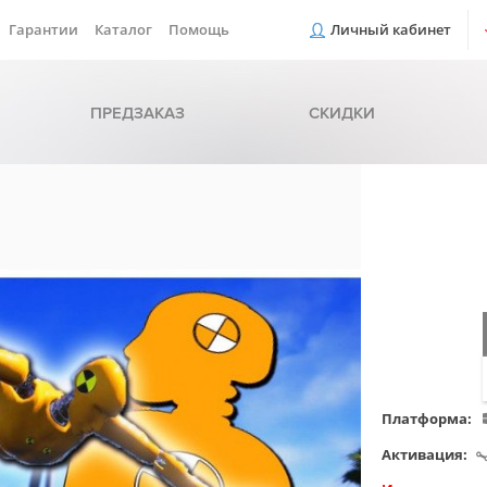
Гарантии
Каталог
Помощь
Личный кабинет
ПРЕДЗАКАЗ
СКИДКИ
Платформа:
Активация: