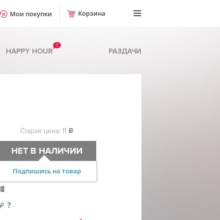
Корзина
Мои покупки
!
HAPPY HOUR
РАЗДАЧИ
Старая цена: 11
c
НЕТ В НАЛИЧИИ
Подпишись на товар
?