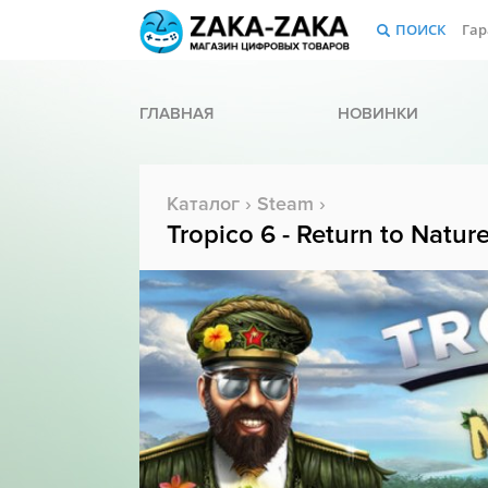
ПОИСК
Гар
ГЛАВНАЯ
НОВИНКИ
Каталог
›
Steam
›
Tropico 6 - Return to Natur