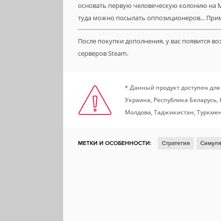
основать первую человеческую колонию на Ма
туда можно посылать оппозиционеров... При
После покупки дополнения, у вас появится в
серверов Steam.
* Данный продукт доступен для
Украина, Республика Беларусь,
Молдова, Таджикистан, Туркмен
МЕТКИ И ОСОБЕННОСТИ:
Стратегия
Симуля