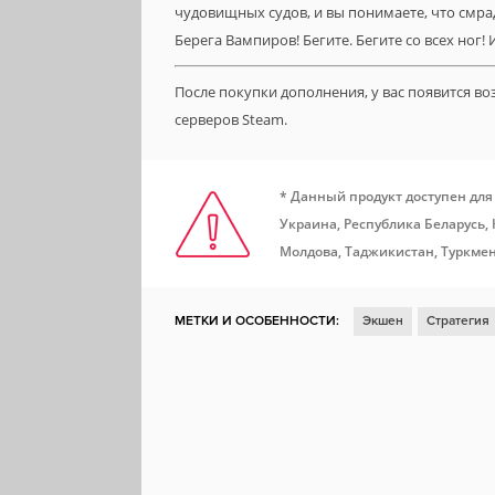
чудовищных судов, и вы понимаете, что смр
Берега Вампиров! Бегите. Бегите со всех ног!
После покупки дополнения, у вас появится в
серверов Steam.
* Данный продукт доступен для
Украина, Республика Беларусь,
Молдова, Таджикистан, Туркмен
МЕТКИ И ОСОБЕННОСТИ:
Экшен
Стратегия
Пошаговая стратегия
Пираты
Вампиры