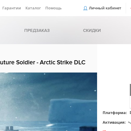
Гарантии
Каталог
Помощь
Личный кабинет
ПРЕДЗАКАЗ
СКИДКИ
ture Soldier - Arctic Strike DLC
Платформа:
Активация: