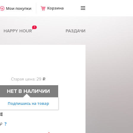
Корзина
Мои покупки
!
HAPPY HOUR
РАЗДАЧИ
Старая цена: 29
c
НЕТ В НАЛИЧИИ
Подпишись на товар
?