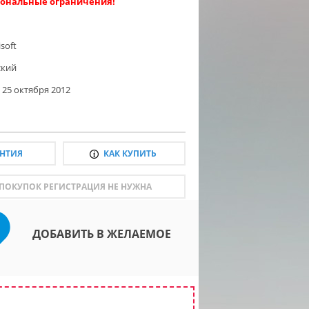
ональные ограничения!
soft
ский
25 октября 2012
АНТИЯ
КАК КУПИТЬ
 ПОКУПОК РЕГИСТРАЦИЯ НЕ НУЖНА
ДОБАВИТЬ В ЖЕЛАЕМОЕ