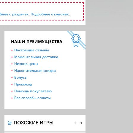
бнее о раздачах
.
Подробнее о купонах
.
НАШИ ПРЕИМУЩЕСТВА
Настоящие отзывы
Моментальная доставка
Низкие цены
Накопительная скидка
Бонусы
Промокод
Помощь покупателю
Все способы оплаты
ПОХОЖИЕ ИГРЫ