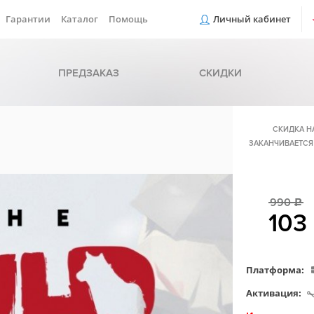
Гарантии
Каталог
Помощь
Личный кабинет
ПРЕДЗАКАЗ
СКИДКИ
СКИДКА Н
ЗАКАНЧИВАЕТСЯ
990
c
103
Платформа:
Активация: