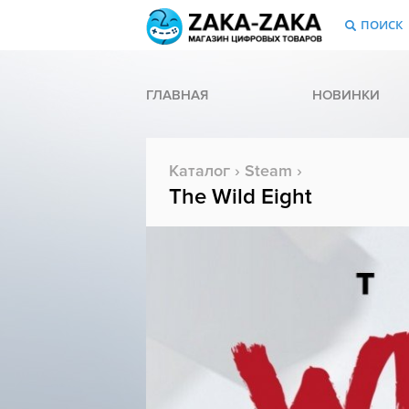
ПОИСК
ГЛАВНАЯ
НОВИНКИ
Каталог
›
Steam
›
The Wild Eight