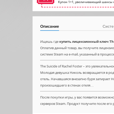
Купон 1+1, увеличивающий шансы н
Описание
Систе
Ищешь где
купить лицензионный ключ The 
Оплатив данный товар, вы получите лицензионн
системе Steam на e-mail, указанный в процесс
The Suicide of Rachel Foster – это увлекател
Молодая девушка Николь возвращается в род
отель. Начавшаяся внезапно буря запирает Н
произошедшего в стенах отеля…
После покупки игры, у вас появится возможн
серверов Steam. Продукт получите после его 