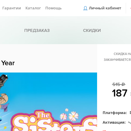
Гарантии
Каталог
Помощь
Личный кабинет
ПРЕДЗАКАЗ
СКИДКИ
СКИДКА Н
ЗАКАНЧИВАЕТСЯ
 Year
515
c
187
Платформа:
Активация: