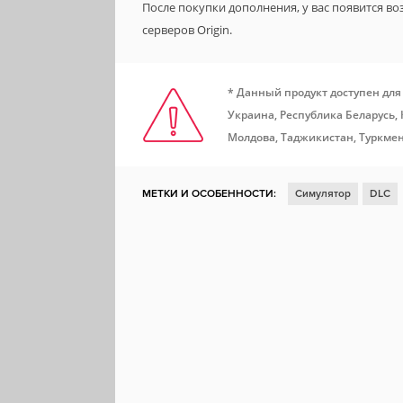
После покупки дополнения, у вас появится в
серверов Origin.
* Данный продукт доступен для
Украина, Республика Беларусь,
Молдова, Таджикистан, Туркмен
МЕТКИ И ОСОБЕННОСТИ:
Симулятор
DLC