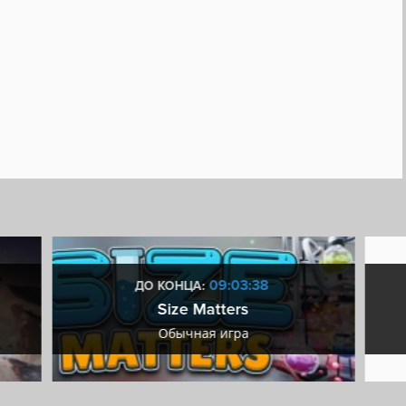
09:03:37
ДО КОНЦА:
Size Matters
Обычная игра