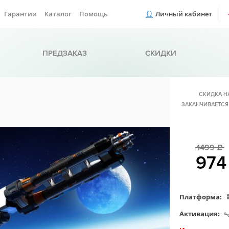
Гарантии
Каталог
Помощь
Личный кабинет
ПРЕДЗАКАЗ
СКИДКИ
СКИДКА Н
ЗАКАНЧИВАЕТСЯ
1499
c
97
Платформа:
Активация: